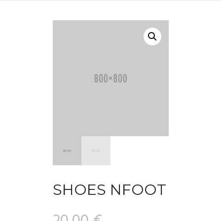
SHOES NFOOT