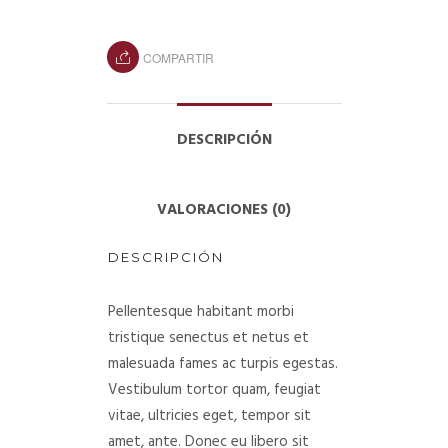
COMPARTIR
DESCRIPCIÓN
VALORACIONES (0)
DESCRIPCIÓN
Pellentesque habitant morbi
tristique senectus et netus et
malesuada fames ac turpis egestas.
Vestibulum tortor quam, feugiat
vitae, ultricies eget, tempor sit
amet, ante. Donec eu libero sit