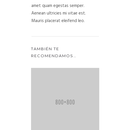
amet quam egestas semper.
Aenean ultricies mi vitae est.
Mauris placerat eleifend leo.
TAMBIÉN TE
RECOMENDAMOS…