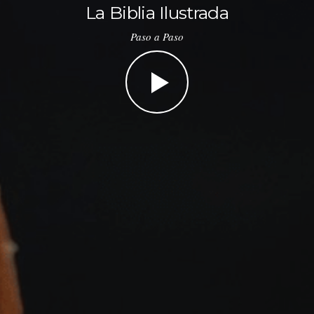
La Biblia Ilustrada
Paso a Paso