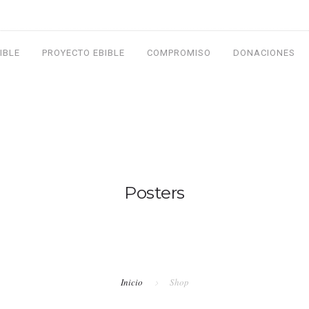
IBLE
PROYECTO EBIBLE
COMPROMISO
DONACIONES
Posters
Inicio
Shop