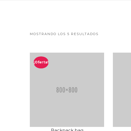
MOSTRANDO LOS 5 RESULTADOS
¡Oferta!
Backpack bag