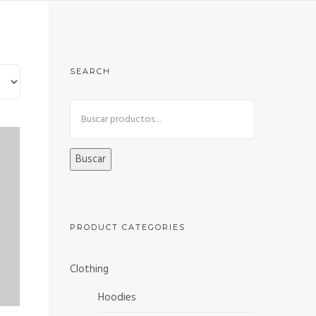
SEARCH
Buscar
PRODUCT CATEGORIES
Clothing
Hoodies